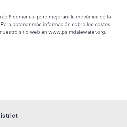
te 6 semanas, pero mejorará la mecánica de la
 Para obtener más información sobre los costos
e nuestro sitio web en www.palmdalewater.org.
strict