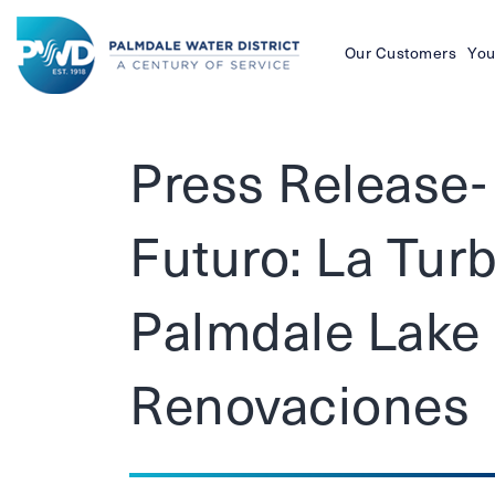
Our Customers
You
Palmdale
Water
Press Release-
District
Futuro: La Turb
Palmdale Lake
Renovaciones